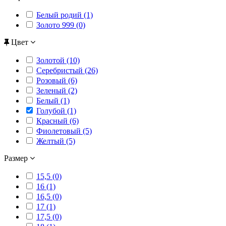
Белый родий (1)
Золото 999 (0)
Цвет
Золотой (10)
Серебристый (26)
Розовый (6)
Зеленый (2)
Белый (1)
Голубой (1)
Красный (6)
Фиолетовый (5)
Желтый (5)
Размер
15,5 (0)
16 (1)
16,5 (0)
17 (1)
17,5 (0)