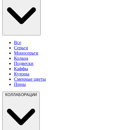
Все
Серьги
Моносерьги
Кольца
Подвески
Каффы
Кулоны
Сменные цветы
Пины
КОЛЛАБОРАЦИИ