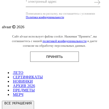
Пописываясь на рассылку, вы соглашаетесь с условиями
Политики конфиденциальности
alvaar
2026
Сайт alvaar использует файлы cookie. Нажимая "Принять", вы
соглашаетесь с нашей
политикой конфиденциальности
и даете
согласие на обработку персональных данных.
ПРИНЯТЬ
ЛЕТО
СЕРТИФИКАТЫ
НОВИНКИ
АРХИВ 2026
ПРЕДМЕТЫ
МЕРЧ
ВСЕ УКРАШЕНИЯ