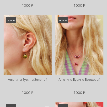
1 000 ₽
1 000 ₽
новое
новое
Анютина Бусина Зеленый
Анютина Бусина Бордовый
1 000 ₽
1 000 ₽