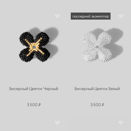
последний экземпляр
Бисерный Цветок Черный
Бисерный Цветок Белый
3 500 ₽
3 500 ₽