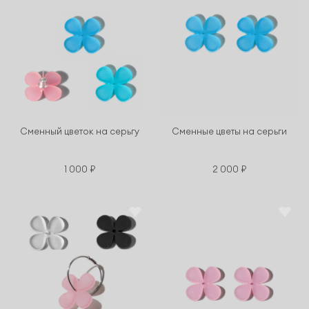
Сменный цветок на серьгу
Сменные цветы на серьги
1 000 ₽
2 000 ₽