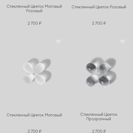
Стеклянный Цветок Матовый
Стеклянный Цветок Розовый
Розовый
2 700 ₽
2 700 ₽
Стеклянный Цветок
Стеклянный Цветок Матовый
Прозрачный
2 700 ₽
2 700 ₽