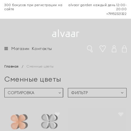
300 бонусов при регистрации на
alvaar garden каждый день 12:00-
сайте
20:00
+79952321322
Магазин
Контакты
Главная
/
Сменные цветы
Сменные цветы
ФИЛЬТР