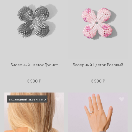
Бисерный Цветок Гранит
Бисерный Цветок Розовый
3 500 ₽
3 500 ₽
последний экземпляр