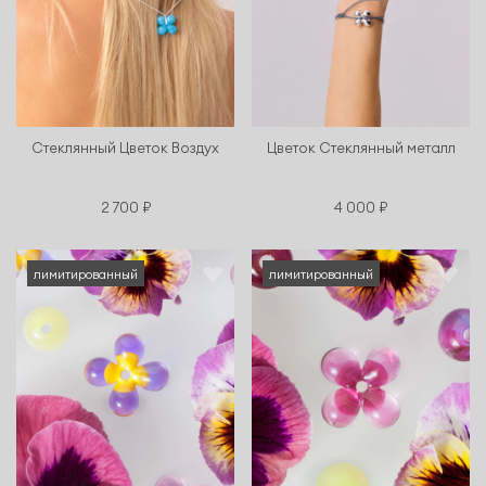
Стеклянный Цветок Воздух
Цветок Стеклянный металл
2 700 ₽
4 000 ₽
лимитированный
лимитированный