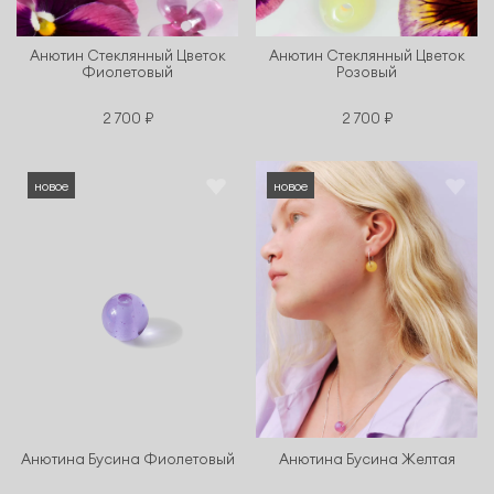
Анютин Стеклянный Цветок
Анютин Стеклянный Цветок
Фиолетовый
Розовый
2 700 ₽
2 700 ₽
новое
новое
Анютина Бусина Фиолетовый
Анютина Бусина Желтая