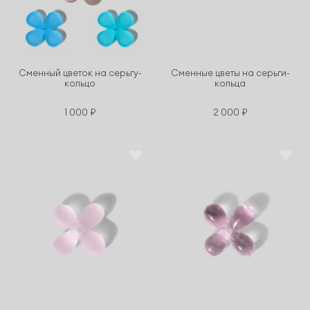
Сменный цветок на серьгу-
Сменные цветы на серьги-
кольцо
кольца
1 000 ₽
2 000 ₽