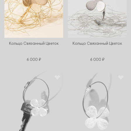
Кольцо Связанный Цветок
Кольцо Связанный Цветок
6 000 ₽
6 000 ₽