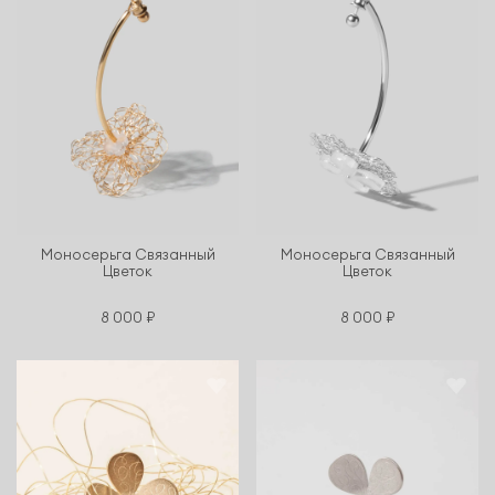
Моносерьга Связанный
Моносерьга Связанный
Цветок
Цветок
8 000 ₽
8 000 ₽