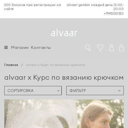
300 бонусов при регистрации на
alvaar garden каждый день 12:00-
сайте
20:00
+79952321322
Магазин
Контакты
Главная
/
alvaar x Курс по вязанию крючком
alvaar x Курс по вязанию крючком
ФИЛЬТР