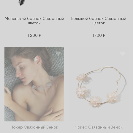
Маленький брелок Связанный
Большой брелок Связанный
цветок
цветок
1 200 ₽
1 700 ₽
Чокер Связанный Венок
Чокер Связанный Венок