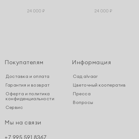
24 000 ₽
24 000 ₽
Покупателям
Информация
Доставка и оплата
Сад alvaar
Гарантия и возврат
Цветочный кооператив
Оферта и политика
Пресса
конфиденциальности
Вопросы
Сервис
Мы на связи
+7 995 591 8367