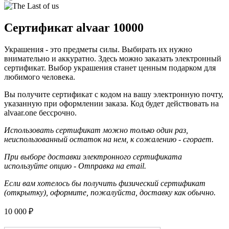
Сертификат alvaar 10000
Украшения - это предметы силы. Выбирать их нужно
внимательно и аккуратно. Здесь можно заказать электронный
сертификат. Выбор украшения станет ценным подарком для
любимого человека.
Вы получите сертификат с кодом на вашу электронную почту,
указанную при оформлении заказа. Код будет действовать на
alvaar.one
бессрочно.
Использовать сертификат можно только один раз,
неиспользованный остаток на нем, к сожалению - сгорает.
При выборе доставки электронного сертификата
используйте опцию - Отправка на email.
Если вам хотелось бы получить физический сертификат
(открытку), оформите, пожалуйста, доставку как обычно.
10 000 ₽