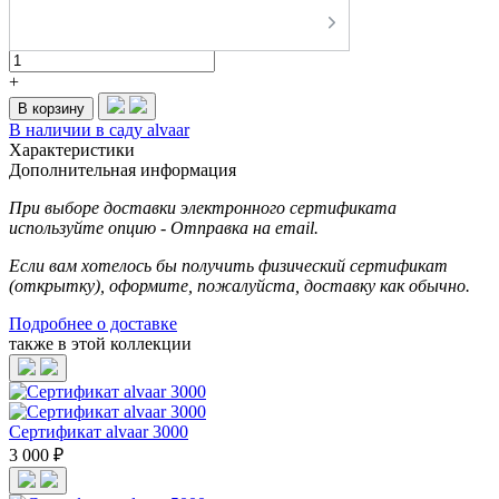
-
+
В корзину
В наличии в саду alvaar
Характеристики
Дополнительная информация
При выборе доставки электронного сертификата
используйте опцию - Отправка на email.
Если вам хотелось бы получить физический сертификат
(открытку), оформите, пожалуйста, доставку как обычно.
Подробнее о доставке
также в этой коллекции
Сертификат alvaar 3000
3 000 ₽