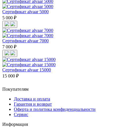
Сертификат alvaar 5000
5 000 ₽
Сертификат alvaar 7000
7 000 ₽
Сертификат alvaar 15000
15 000 ₽
Покупателям
Доставка и оплата
Гарантия и возврат
Оферта и политика конфиденциальности
Сервис
Информация