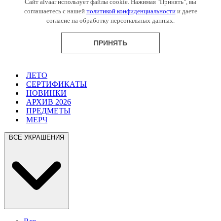
Сайт alvaar использует файлы cookie. Нажимая "Принять", вы
соглашаетесь с нашей
политикой конфиденциальности
и даете
согласие на обработку персональных данных.
ПРИНЯТЬ
ЛЕТО
СЕРТИФИКАТЫ
НОВИНКИ
АРХИВ 2026
ПРЕДМЕТЫ
МЕРЧ
ВСЕ УКРАШЕНИЯ