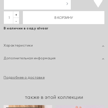
+
В КОРЗИНУ
-
В наличии в саду alvaar
Характеристики
Дополнительная информация
Подробнее о доставке
также в этой коллекции