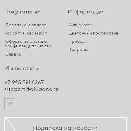
Покупателям
Информация
Доставка и оплата
Сад alvaar
Гарантия и возврат
Цветочный кооператив
Оферта и политика
Пресса
конфиденциальности
Вопросы
Сервис
Мы на связи
+7 995 591 8367
support@alvaar.one
Подписка на новости