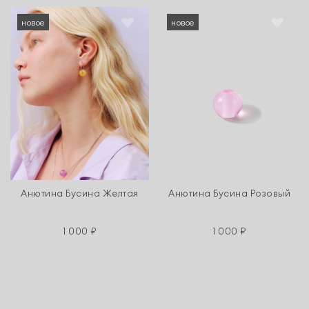
новое
новое
Анютина Бусина Желтая
Анютина Бусина Розовый
1 000 ₽
1 000 ₽