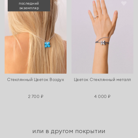
последний
экземпляр
Стеклянный Цветок Воздух
Цветок Стеклянный металл
2 700 ₽
4 000 ₽
или в другом покрытии