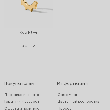
Кафф Луч
3 000 ₽
Покупателям
Информация
Доставка и оплата
Сад alvaar
Гарантия и возврат
Цветочный кооператив
Оферта и политика
Пресса