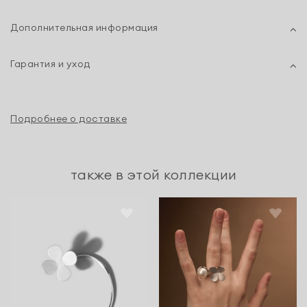
Дополнительная информация
Гарантия и уход
Подробнее о доставке
также в этой коллекции