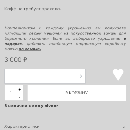
Кафф не требует прокола.
Комплиментом к каждому украшению вы получаете
мягчайший серый мешочек из искусственной замши для
бережного хранения. Если вы выбираете украшение
в
подарок
, добавить особенную подарочную коробочку
можно
по ссылке.
3 000 ₽
+
В КОРЗИНУ
-
В наличии в саду alvaar
Характеристики