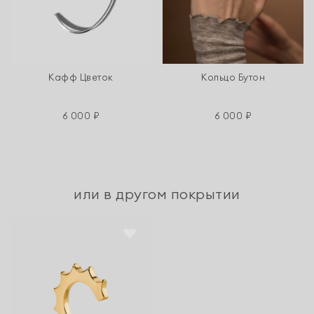
Кафф Цветок
Кольцо Бутон
6 000 ₽
6 000 ₽
или в другом покрытии