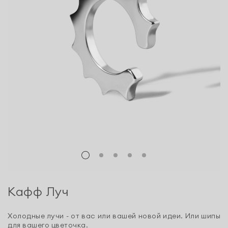
Кафф Луч
Холодные лучи - от вас или вашей новой идеи. Или шипы
для вашего цветочка.