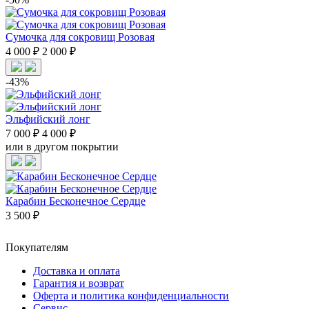
Сумочка для сокровищ Розовая
4 000 ₽
2 000 ₽
-43%
Эльфийский лонг
7 000 ₽
4 000 ₽
или в другом покрытии
Карабин Бесконечное Сердце
3 500 ₽
Покупателям
Доставка и оплата
Гарантия и возврат
Оферта и политика конфиденциальности
Сервис