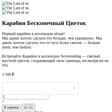
Карабин Бесконечный Цветок
Первый карабин в коллекции alvaar!
Мы давно хотели сделать что больше, чем украшение. Мы
давно хотели сделать что-то чуть более смелое — больше
street, чем fashion.
Встречайте Карабин в коллекции Neverending — смелый
жесткий цветок, сохраняющий свои границы, несмотря ни на
что.
3 500 ₽
-
+
В корзину