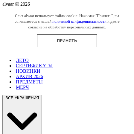
alvaar
2026
Сайт alvaar использует файлы cookie. Нажимая "Принять", вы
соглашаетесь с нашей
политикой конфиденциальности
и даете
согласие на обработку персональных данных.
ПРИНЯТЬ
ЛЕТО
СЕРТИФИКАТЫ
НОВИНКИ
АРХИВ 2026
ПРЕДМЕТЫ
МЕРЧ
ВСЕ УКРАШЕНИЯ