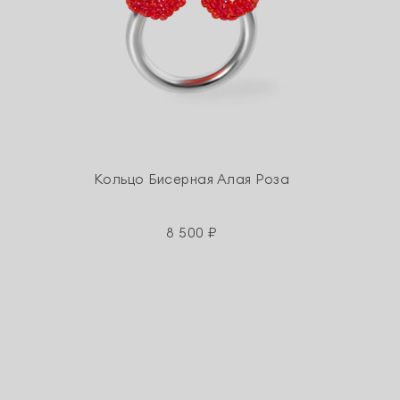
Кольцо Бисерная Алая Роза
8 500 ₽