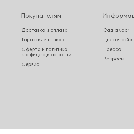
Покупателям
Информа
Доставка и оплата
Сад alvaar
Гарантия и возврат
Цветочный к
Оферта и политика
Пресса
конфиденциальности
Вопросы
Сервис