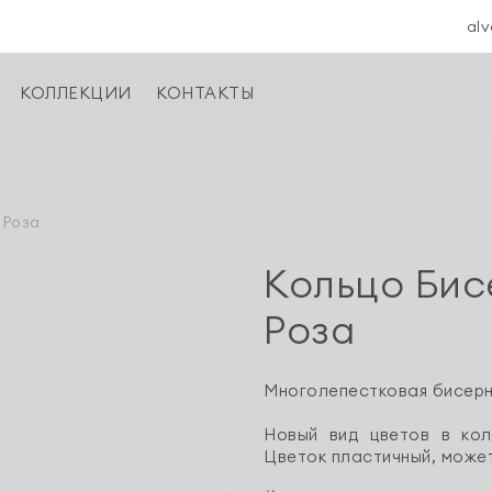
alv
КОЛЛЕКЦИИ
КОНТАКТЫ
 Роза
Кольцо Бис
Роза
Многолепестковая бисерн
Новый вид цветов в кол
Цветок пластичный, может