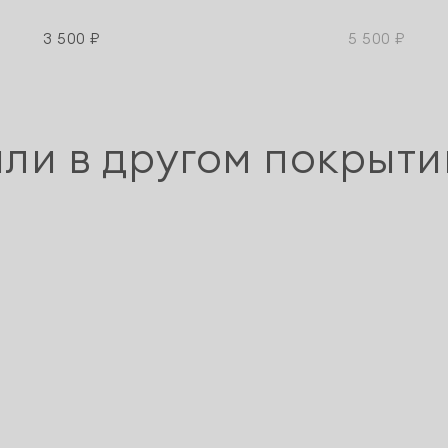
3 500 ₽
5 500 ₽
или в другом покрыти