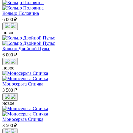
Кольцо Половина
6 000 ₽
новое
Кольцо Двойной Пульс
6 000 ₽
новое
Моносерьга Спичка
3 500 ₽
новое
Моносерьга Спичка
3 500 ₽