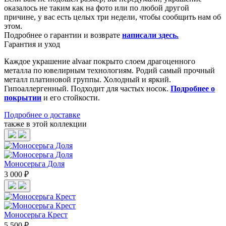
оказалось не таким как на фото или по любой другой
причине, у вас есть целых три недели, чтобы сообщить нам об
этом.
Подробнее о гарантии и возврате
написали здесь
.
Гарантия и уход
Каждое украшение alvaar покрыто слоем драгоценного
металла по ювелирным технологиям. Родий самый прочный
металл платиновой группы. Холодный и яркий.
Гипоаллергенный. Подходит для частых носок.
Подробнее о
покрытии
и его стойкости.
Подробнее о доставке
также в этой коллекции
Моносерьга Доля
3 000 ₽
Моносерьга Крест
5 500 ₽