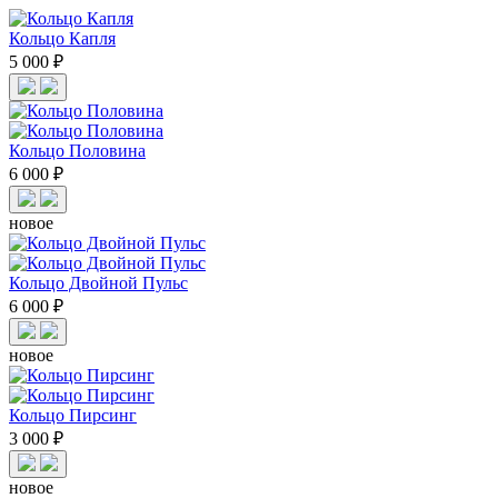
Кольцо Капля
5 000 ₽
Кольцо Половина
6 000 ₽
новое
Кольцо Двойной Пульс
6 000 ₽
новое
Кольцо Пирсинг
3 000 ₽
новое