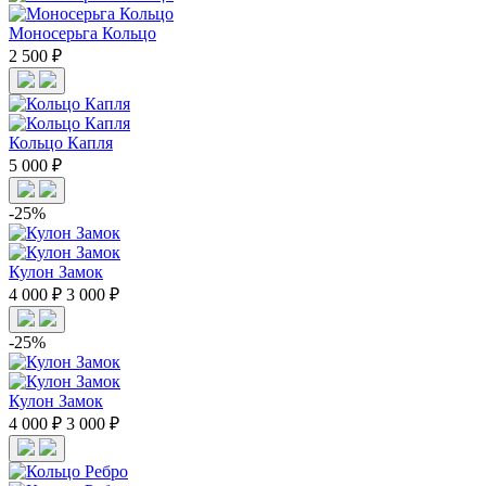
Моносерьга Кольцо
2 500 ₽
Кольцо Капля
5 000 ₽
-25%
Кулон Замок
4 000 ₽
3 000 ₽
-25%
Кулон Замок
4 000 ₽
3 000 ₽