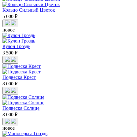
Кольцо Сильный Цветок
5 000 ₽
новое
Кулон Гроздь
3 500 ₽
Подвеска Крест
8 000 ₽
Подвеска Солнце
8 000 ₽
новое