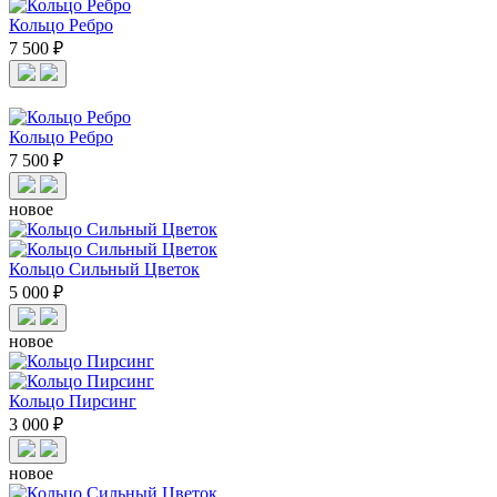
Кольцо Ребро
7 500 ₽
Кольцо Ребро
7 500 ₽
новое
Кольцо Сильный Цветок
5 000 ₽
новое
Кольцо Пирсинг
3 000 ₽
новое