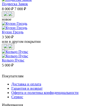
Подвеска Замок
8 000 ₽
7 000 ₽
новое
Кулон Гроздь
3 500 ₽
или в другом покрытии
Кольцо Пульс
5 000 ₽
Покупателям
Доставка и оплата
Гарантия и возврат
Оферта и политика конфиденциальности
Сервис
Информация