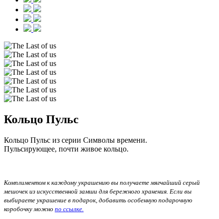
Кольцо Пульс
Кольцо Пульс из серии Символы времени.
Пульсирующее, почти живое кольцо.
Комплиментом к каждому украшению вы получаете мягчайший серый
мешочек из искусственной замши для бережного хранения. Если вы
выбираете украшение в подарок, добавить особенную подарочную
коробочку можно
по ссылке.