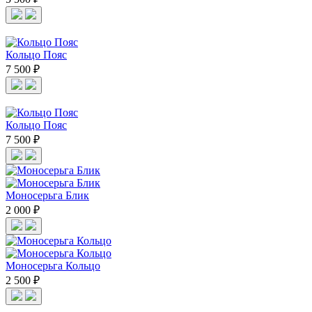
Кольцо Пояс
7 500 ₽
Кольцо Пояс
7 500 ₽
Моносерьга Блик
2 000 ₽
Моносерьга Кольцо
2 500 ₽