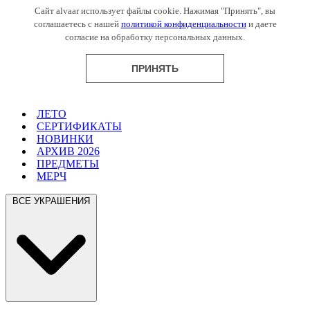
Сайт alvaar использует файлы cookie. Нажимая "Принять", вы
соглашаетесь с нашей
политикой конфиденциальности
и даете
согласие на обработку персональных данных.
ПРИНЯТЬ
ЛЕТО
СЕРТИФИКАТЫ
НОВИНКИ
АРХИВ 2026
ПРЕДМЕТЫ
МЕРЧ
ВСЕ УКРАШЕНИЯ