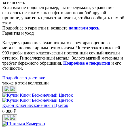
за наш счет.
Если вам не подошел размер, вы передумали, украшение
оказалось не таким как на фото или по любой другой
причине, у вас есть целых три недели, чтобы сообщить нам об
этом.
Подробнее о гарантии и возврате
написали здесь
.
Гарантия и уход
Каждое украшение alvaar покрыто слоем драгоценного
металла по ювелирным технологиям. Чистое золото высшей
999 пробы имеет классический постоянный сочный желтый
оттенок. Гипоаллергенный металл. Золото мягкий материал и
требует бережного обращения.
Подробнее о покрытии
и его
стойкости.
Подробнее о доставке
также в этой коллекции
Кулон Ключ Бесконечный Цветок
6 000 ₽