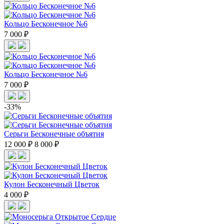
Кольцо Бесконечное №6
7 000 ₽
Кольцо Бесконечное №6
7 000 ₽
-33%
Серьги Бесконечные объятия
12 000 ₽
8 000 ₽
Кулон Бесконечный Цветок
4 000 ₽