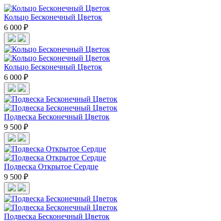
Кольцо Бесконечный Цветок
6 000 ₽
Кольцо Бесконечный Цветок
6 000 ₽
Подвеска Бесконечный Цветок
9 500 ₽
Подвеска Открытое Сердце
9 500 ₽
Подвеска Бесконечный Цветок