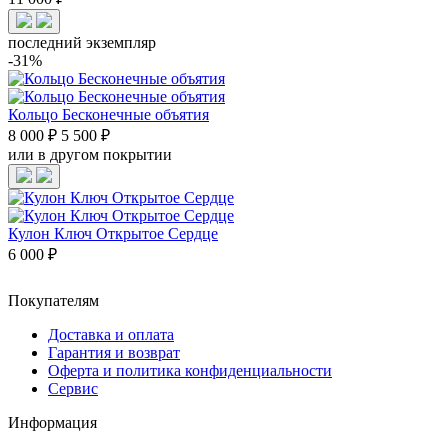
последний экземпляр
-31%
Кольцо Бесконечные объятия
8 000 ₽
5 500 ₽
или в другом покрытии
Кулон Ключ Открытое Сердце
6 000 ₽
Покупателям
Доставка и оплата
Гарантия и возврат
Оферта и политика конфиденциальности
Сервис
Информация