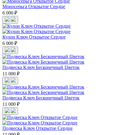
Моносерьга Открытое Сердце
6 000 ₽
Кулон Ключ Открытое Сердце
6 000 ₽
Подвеска Ключ Бесконечный Цветок
11 000 ₽
Подвеска Ключ Бесконечный Цветок
11 000 ₽
Подвеска Ключ Открытое Сердце
11 000 ₽