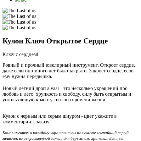
Кулон Ключ Открытое Сердце
Ключ с сердцем!
Ровный и прочный ювелирный инструмент. Откроет сердце,
даже если оно много лет было закрыто.
Закроет сердце, если
ему нужна передышка.
Новый летний дроп alvaar - это несколько украшений про
любовь и лето, хрупкость и свободу, силу быть открытым и
ускользающую красоту теплого времени жизни.
Кулон с черным или серым шнуром - цвет укажите в
комментарии к заказу.
Комплиментом к каждому украшению вы получаете мягчайший серый
мешочек из искусственной замши для бережного хранения. Если вы