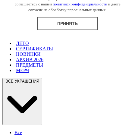
соглашаетесь с нашей
политикой конфиденциальности
и даете
согласие на обработку персональных данных.
ПРИНЯТЬ
ЛЕТО
СЕРТИФИКАТЫ
НОВИНКИ
АРХИВ 2026
ПРЕДМЕТЫ
МЕРЧ
ВСЕ УКРАШЕНИЯ
Все