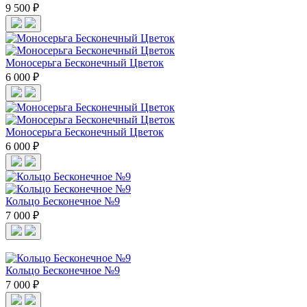
9 500 ₽
Моносерьга Бесконечный Цветок
6 000 ₽
Моносерьга Бесконечный Цветок
6 000 ₽
Кольцо Бесконечное №9
7 000 ₽
Кольцо Бесконечное №9
7 000 ₽