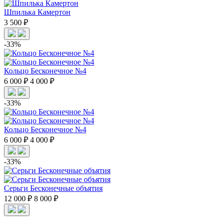
Шпилька Камертон
3 500 ₽
-33%
Кольцо Бесконечное №4
6 000 ₽
4 000 ₽
-33%
Кольцо Бесконечное №4
6 000 ₽
4 000 ₽
-33%
Серьги Бесконечные объятия
12 000 ₽
8 000 ₽