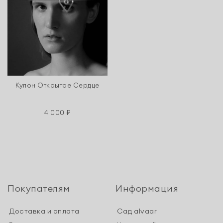
Кулон Открытое Сердце
4 000 ₽
Покупателям
Информация
Доставка и оплата
Сад alvaar