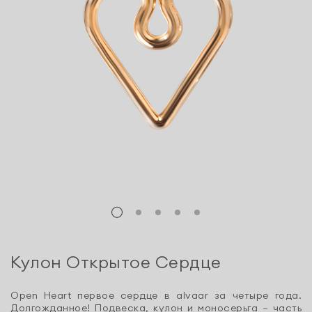
Кулон Открытое Сердце
Open Heart первое сердце в alvaar за четыре года.
Долгожданное! Подвеска, кулон и моносерьга — часть