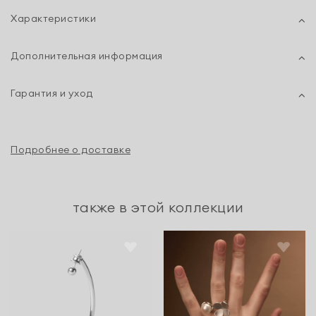
Характеристики
Дополнительная информация
Гарантия и уход
Подробнее о доставке
также в этой коллекции