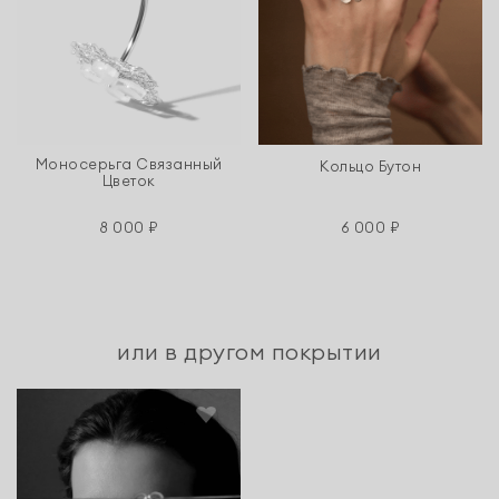
Моносерьга Связанный
Кольцо Бутон
Цветок
8 000 ₽
6 000 ₽
или в другом покрытии