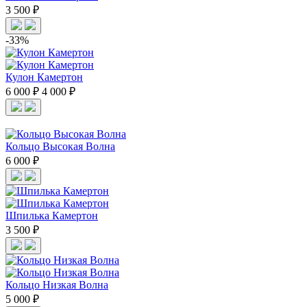
3 500 ₽
-33%
Кулон Камертон
6 000 ₽
4 000 ₽
Кольцо Высокая Волна
6 000 ₽
Шпилька Камертон
3 500 ₽
Кольцо Низкая Волна
5 000 ₽