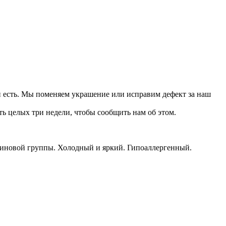
он есть. Мы поменяем украшение или исправим дефект за наш
ть целых три недели, чтобы сообщить нам об этом.
тиновой группы. Холодный и яркий. Гипоаллергенный.