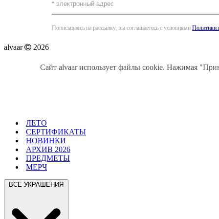
Пописываясь на рассылку, вы соглашаетесь с условиями
Политики 
alvaar
2026
Сайт alvaar использует файлы cookie. Нажимая "При
ЛЕТО
СЕРТИФИКАТЫ
НОВИНКИ
АРХИВ 2026
ПРЕДМЕТЫ
МЕРЧ
ВСЕ УКРАШЕНИЯ