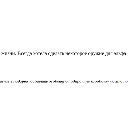
жизни. Всегда хотела сделать некоторое оружие для эльфа
ашение
в подарок
, добавить особенную подарочную коробочку можно
по