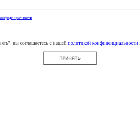
конфиденциальности
нять", вы соглашаетесь с нашей
политикой конфиденциальности
ПРИНЯТЬ