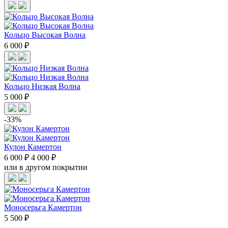
Кольцо Высокая Волна
6 000 ₽
Кольцо Низкая Волна
5 000 ₽
-33%
Кулон Камертон
6 000 ₽
4 000 ₽
или в другом покрытии
Моносерьга Камертон
5 500 ₽