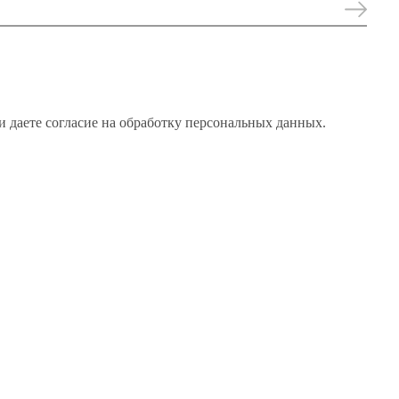
и даете согласие на обработку персональных данных.