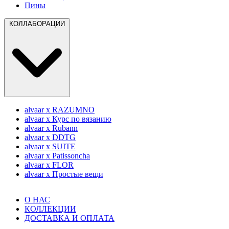
Пины
КОЛЛАБОРАЦИИ
alvaar x RAZUMNO
alvaar x Курс по вязанию
alvaar x Rubann
alvaar x DDTG
alvaar x SUITE
alvaar x Patissoncha
alvaar x FLOR
alvaar x Простые вещи
О НАС
КОЛЛЕКЦИИ
ДОСТАВКА И ОПЛАТА