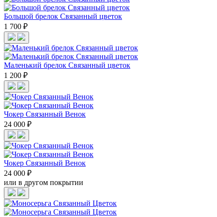
Большой брелок Связанный цветок
1 700 ₽
Маленький брелок Связанный цветок
1 200 ₽
Чокер Связанный Венок
24 000 ₽
Чокер Связанный Венок
24 000 ₽
или в другом покрытии