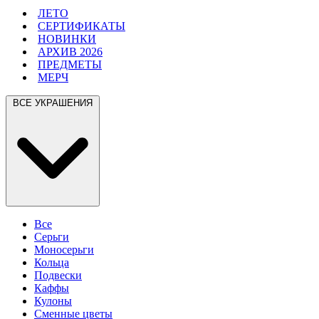
ЛЕТО
СЕРТИФИКАТЫ
НОВИНКИ
АРХИВ 2026
ПРЕДМЕТЫ
МЕРЧ
ВСЕ УКРАШЕНИЯ
Все
Серьги
Моносерьги
Кольца
Подвески
Каффы
Кулоны
Сменные цветы