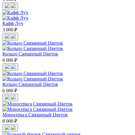
Кафф Луч
3 000 ₽
Кольцо Связанный Цветок
6 000 ₽
Кольцо Связанный Цветок
6 000 ₽
Моносерьга Связанный Цветок
8 000 ₽