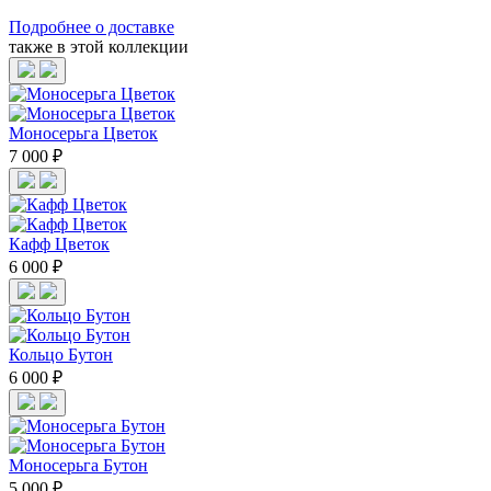
Подробнее о доставке
также в этой коллекции
Моносерьга Цветок
7 000 ₽
Кафф Цветок
6 000 ₽
Кольцо Бутон
6 000 ₽
Моносерьга Бутон
5 000 ₽