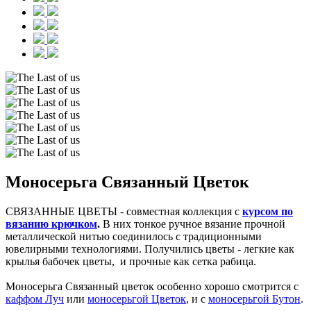
Моносерьга Связанный Цветок
СВЯЗАННЫЕ ЦВЕТЫ - совместная коллекция с
курсом по
вязанию крючком
.
В них тонкое ручное вязание прочной
металлической нитью соединилось с традиционными
ювелирными технологиями. Получились цветы - легкие как
крылья бабочек цветы, и прочные как сетка рабица.
Моносерьга Связанный цветок особенно хорошо смотрится с
каффом Луч
или
моносерьгой Цветок
, и с
моносерьгой Бутон
.