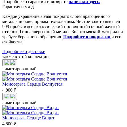
Подробнее о гарантии и возврате
написали здесь
.
Гарантия и уход
Каждое украшение alvaar покрыто слоем драгоценного
металла по ювелирным технологиям. Чистое золото высшей
999 пробы имеет классический постоянный сочный желтый
оттенок. Гипоаллергенный металл. Золото мягкий материал и
требует бережного обращения.
Подробнее о покрытии
и его
стойкости.
Подробнее о доставке
также в этой коллекции
лимитированный
Моносерьга Сердце Волнуется
4 800 ₽
лимитированный
Моносерьга Сердце Видит
4 800 ₽