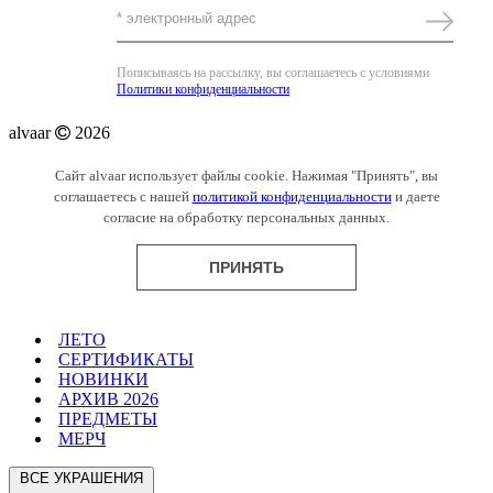
Пописываясь на рассылку, вы соглашаетесь с условиями
Политики конфиденциальности
alvaar
2026
Сайт alvaar использует файлы cookie. Нажимая "Принять", вы
соглашаетесь с нашей
политикой конфиденциальности
и даете
согласие на обработку персональных данных.
ПРИНЯТЬ
ЛЕТО
СЕРТИФИКАТЫ
НОВИНКИ
АРХИВ 2026
ПРЕДМЕТЫ
МЕРЧ
ВСЕ УКРАШЕНИЯ