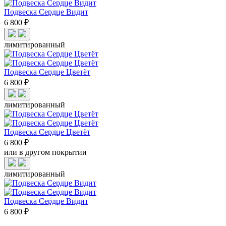
Подвеска Сердце Видит
6 800 ₽
лимитированный
Подвеска Сердце Цветёт
6 800 ₽
лимитированный
Подвеска Сердце Цветёт
6 800 ₽
или в другом покрытии
лимитированный
Подвеска Сердце Видит
6 800 ₽