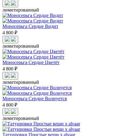
лимитированный
Моносерьга Сердце Видит
4 800 ₽
лимитированный
Моносерьга Сердце Цветёт
4 800 ₽
лимитированный
Моносерьга Сердце Волнуется
4 800 ₽
лимитированный
Татуировки Простые вещи x alvaar