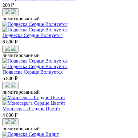
200 ₽
лимитированный
Подвеска Сердце Волнуется
6 800 ₽
лимитированный
Подвеска Сердце Волнуется
6 800 ₽
лимитированный
Моносерьга Сердце Цветёт
4 800 ₽
лимитированный