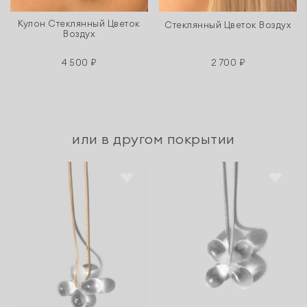
Кулон Стеклянный Цветок
Стеклянный Цветок Воздух
Воздух
4 500 ₽
2 700 ₽
или в другом покрытии