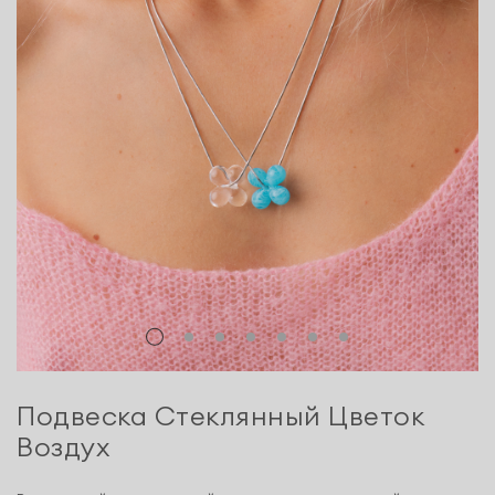
Подвеска Стеклянный Цветок
Воздух