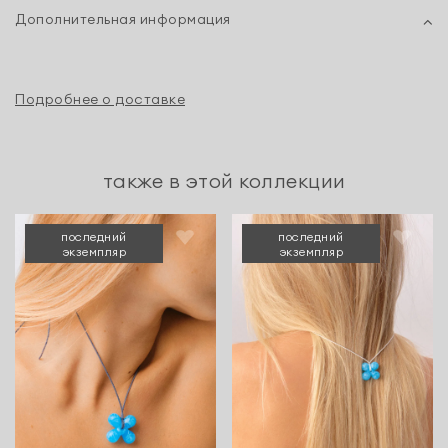
Дополнительная информация
Подробнее о доставке
также в этой коллекции
последний
последний
экземпляр
экземпляр