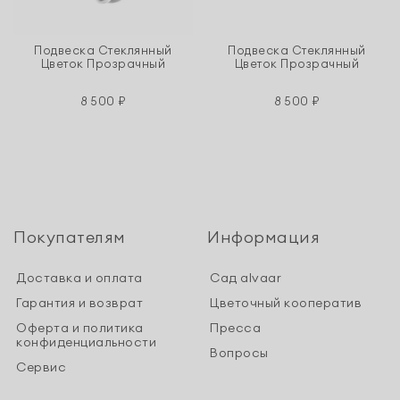
Подвеска Стеклянный
Подвеска Стеклянный
Цветок Прозрачный
Цветок Прозрачный
8 500 ₽
8 500 ₽
Покупателям
Информация
Доставка и оплата
Сад alvaar
Гарантия и возврат
Цветочный кооператив
Оферта и политика
Пресса
конфиденциальности
Вопросы
Сервис