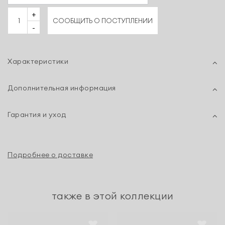
+
СООБЩИТЬ О ПОСТУПЛЕНИИ
-
Характеристики
Дополнительная информация
Гарантия и уход
Подробнее о доставке
также в этой коллекции