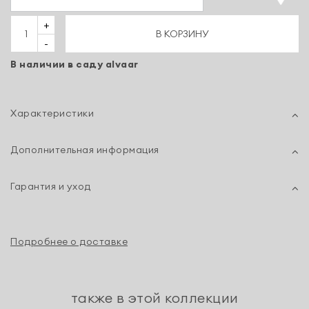
+
В КОРЗИНУ
-
В наличии в саду alvaar
Характеристики
Дополнительная информация
Гарантия и уход
Подробнее о доставке
также в этой коллекции