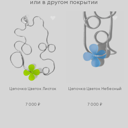
или в другом покрытии
Цепочка Цветок Листок
Цепочка Цветок Небесный
7 000 ₽
7 000 ₽