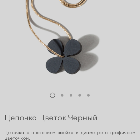
Цепочка Цветок Черный
Цепочка с плетением змейка в диаметре с графичным
цветочком.