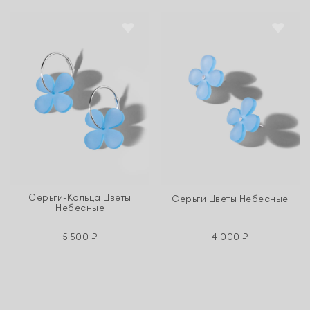
Cерьги-Кольца Цветы
Cерьги Цветы Небесные
Небесные
5 500 ₽
4 000 ₽