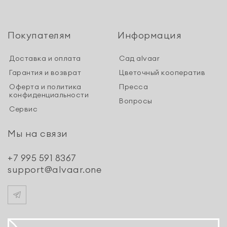
Покупателям
Информация
Доставка и оплата
Сад alvaar
Гарантия и возврат
Цветочный кооператив
Оферта и политика
Пресса
конфиденциальности
Вопросы
Сервис
Мы на связи
+7 995 591 8367
support@alvaar.one