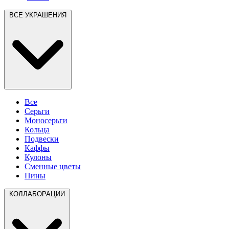
ВСЕ УКРАШЕНИЯ
Все
Серьги
Моносерьги
Кольца
Подвески
Каффы
Кулоны
Сменные цветы
Пины
КОЛЛАБОРАЦИИ