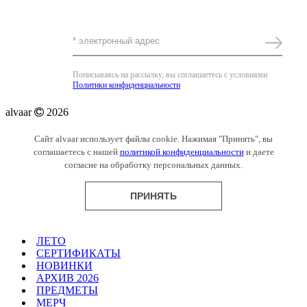
Комплимент за подписку -5%
Пописываясь на рассылку, вы соглашаетесь с условиями
Политики конфиденциальности
alvaar
2026
Сайт alvaar использует файлы cookie. Нажимая "Принять", вы
соглашаетесь с нашей
политикой конфиденциальности
и даете
согласие на обработку персональных данных.
ПРИНЯТЬ
ЛЕТО
СЕРТИФИКАТЫ
НОВИНКИ
АРХИВ 2026
ПРЕДМЕТЫ
МЕРЧ