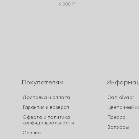
6 000 ₽
Покупателям
Информа
Доставка и оплата
Сад alvaar
Гарантия и возврат
Цветочный к
Оферта и политика
Пресса
конфиденциальности
Вопросы
Сервис