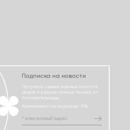
Подписка на новости
Получать самые важные новости
alvaar и редкие личные письма от
основательницы
Комплимент за подписку -5%