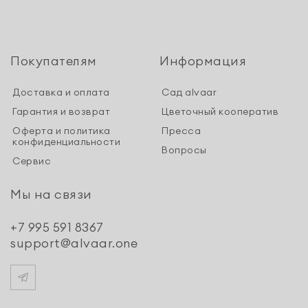
Покупателям
Информация
Доставка и оплата
Сад alvaar
Гарантия и возврат
Цветочный кооператив
Оферта и политика
Пресса
конфиденциальности
Вопросы
Сервис
Мы на связи
+7 995 591 8367
support@alvaar.one