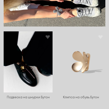
Подвеска на шнурки Бутон
Клипса на обувь Бутон