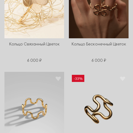
Кольцо Связанный Цветок
Кольцо Бесконечный Цветок
6 000 ₽
6 000 ₽
-33%