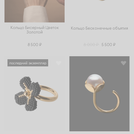
Кольцо Бисерный Цветок
Кольцо Бесконечные объятия
Золотой
8 000 ₽
8 500 ₽
5 500 ₽
последний экземпляр