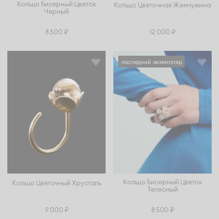
Кольцо Бисерный Цветок
Кольцо Цветочная Жемчужина
Черный
8 500 ₽
12 000 ₽
последний экземпляр
Кольцо Бисерный Цветок
Кольцо Цветочный Хрусталь
Телесный
9 000 ₽
8 500 ₽