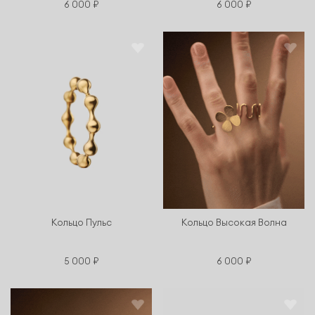
6 000 ₽
6 000 ₽
Кольцо Пульс
Кольцо Высокая Волна
5 000 ₽
6 000 ₽