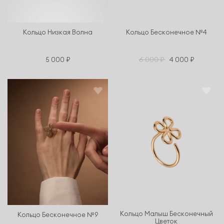
Кольцо Низкая Волна
Кольцо Бесконечное №4
6 000 ₽
5 000 ₽
4 000 ₽
Кольцо Малыш Бесконечный
Кольцо Бесконечное №9
Цветок