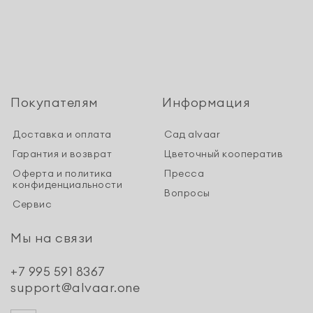
Покупателям
Информация
Доставка и оплата
Сад alvaar
Гарантия и возврат
Цветочный кооператив
Оферта и политика
Пресса
конфиденциальности
Вопросы
Сервис
Мы на связи
+7 995 591 8367
support@alvaar.one