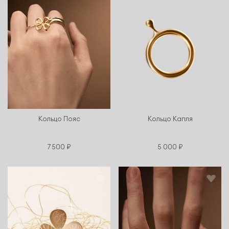
Кольцо Пояс
Кольцо Капля
7 500 ₽
5 000 ₽