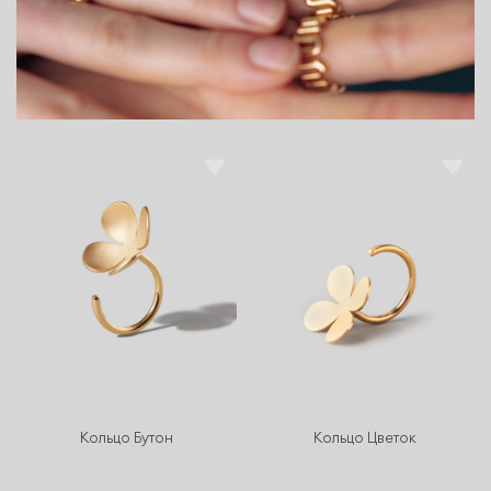
Кольцо Бутон
Кольцо Цветок