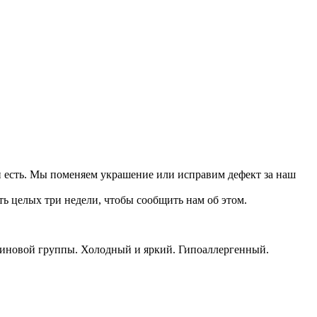
он есть. Мы поменяем украшение или исправим дефект за наш
ть целых три недели, чтобы сообщить нам об этом.
тиновой группы. Холодный и яркий. Гипоаллергенный.