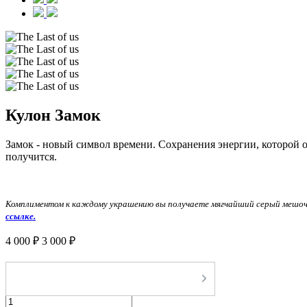
Кулон Замок
Замок - новый символ времени. Сохранения энергии, которой ос
получится.
Комплиментом к каждому украшению вы получаете мягчайший серый мешоче
ссылке.
4 000 ₽
3 000 ₽
-