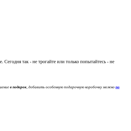
 Сегодня так - не трогайте или только попытайтесь - не
ашение
в подарок
, добавить особенную подарочную коробочку можно
по