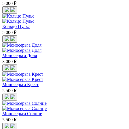
5 000 ₽
Кольцо Пульс
5 000 ₽
Моносерьга Доля
3 000 ₽
Моносерьга Крест
5 500 ₽
Моносерьга Солнце
5 500 ₽