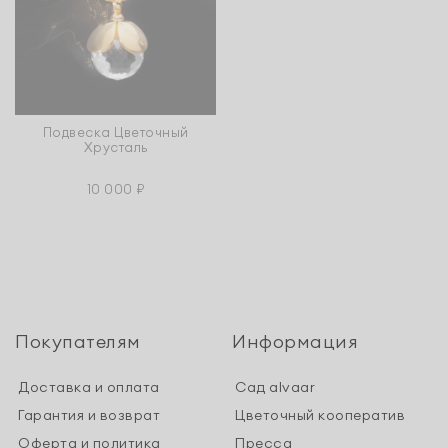
Подвеска Цветочный
Хрусталь
10 000 ₽
Покупателям
Информация
Доставка и оплата
Сад alvaar
Гарантия и возврат
Цветочный кооператив
Оферта и политика
Пресса