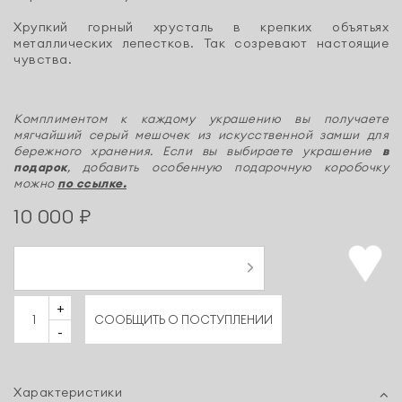
Хрупкий горный хрусталь в крепких объятьях
металлических лепестков. Так созревают настоящие
чувства.
Комплиментом к каждому украшению вы получаете
мягчайший серый мешочек из искусственной замши для
бережного хранения. Если вы выбираете украшение
в
подарок
, добавить особенную подарочную коробочку
можно
по ссылке.
10 000 ₽
+
СООБЩИТЬ О ПОСТУПЛЕНИИ
-
Характеристики