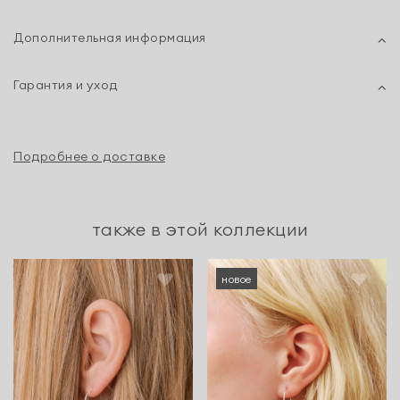
Дополнительная информация
Гарантия и уход
Подробнее о доставке
также в этой коллекции
новое