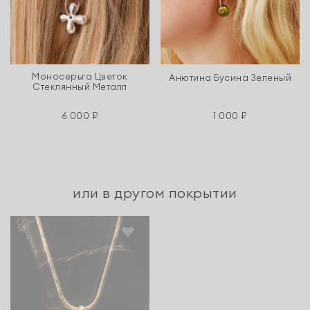
Моносерьга Цветок
Анютина Бусина Зеленый
Стеклянный Металл
6 000 ₽
1 000 ₽
или в другом покрытии