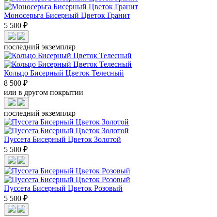
Моносерьга Бисерный Цветок Гранит
5 500 ₽
последний экземпляр
Кольцо Бисерный Цветок Телесный
8 500 ₽
или в другом покрытии
последний экземпляр
Пуссета Бисерный Цветок Золотой
5 500 ₽
Пуссета Бисерный Цветок Розовый
5 500 ₽