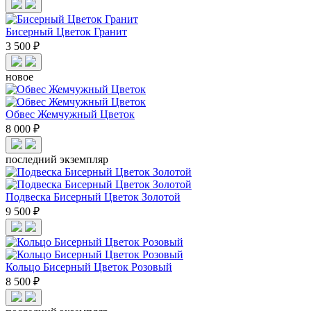
Бисерный Цветок Гранит
3 500 ₽
новое
Обвес Жемчужный Цветок
8 000 ₽
последний экземпляр
Подвеска Бисерный Цветок Золотой
9 500 ₽
Кольцо Бисерный Цветок Розовый
8 500 ₽