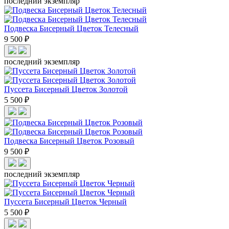
последний экземпляр
Подвеска Бисерный Цветок Телесный
9 500 ₽
последний экземпляр
Пуссета Бисерный Цветок Золотой
5 500 ₽
Подвеска Бисерный Цветок Розовый
9 500 ₽
последний экземпляр
Пуссета Бисерный Цветок Черный
5 500 ₽