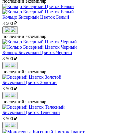
последний экземпляр
Кольцо Бисерный Цветок Белый
8 500 ₽
последний экземпляр
Кольцо Бисерный Цветок Черный
8 500 ₽
последний экземпляр
Бисерный Цветок Золотой
3 500 ₽
последний экземпляр
Бисерный Цветок Телесный
3 500 ₽