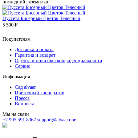
последний экземпляр
Пуссета Бисерный Цветок Телесный
5 500 ₽
Покупателям
Доставка и оплата
Гарантия и возврат
Оферта и политика конфиденциальности
Сервис
Информация
Сад alvaar
Цветочный кооператив
Пресса
Вопросы
Мы на связи
+7 995 591 8367
support@alvaar.one