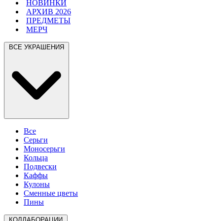
НОВИНКИ
АРХИВ 2026
ПРЕДМЕТЫ
МЕРЧ
ВСЕ УКРАШЕНИЯ
Все
Серьги
Моносерьги
Кольца
Подвески
Каффы
Кулоны
Сменные цветы
Пины
КОЛЛАБОРАЦИИ