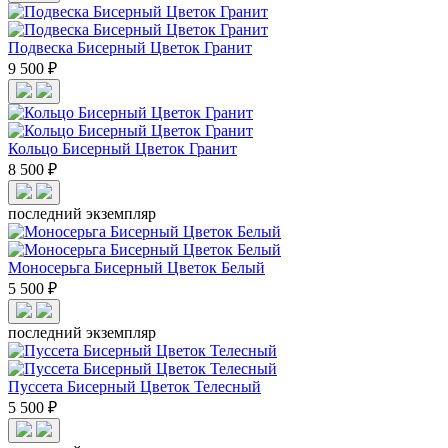
Подвеска Бисерный Цветок Гранит
9 500 ₽
Кольцо Бисерный Цветок Гранит
8 500 ₽
последний экземпляр
Моносерьга Бисерный Цветок Белый
5 500 ₽
последний экземпляр
Пуссета Бисерный Цветок Телесный
5 500 ₽