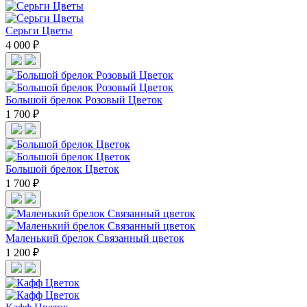
Cерьги Цветы
4 000 ₽
Большой брелок Розовый Цветок
1 700 ₽
Большой брелок Цветок
1 700 ₽
Маленький брелок Связанный цветок
1 200 ₽