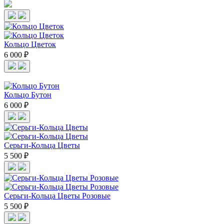
Кольцо Цветок
6 000 ₽
Кольцо Бутон
6 000 ₽
Cерьги-Кольца Цветы
5 500 ₽
Cерьги-Кольца Цветы Розовые
5 500 ₽