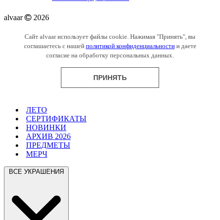
alvaar
2026
Сайт alvaar использует файлы cookie. Нажимая "Принять", вы
соглашаетесь с нашей
политикой конфиденциальности
и даете
согласие на обработку персональных данных.
ПРИНЯТЬ
ЛЕТО
СЕРТИФИКАТЫ
НОВИНКИ
АРХИВ 2026
ПРЕДМЕТЫ
МЕРЧ
ВСЕ УКРАШЕНИЯ