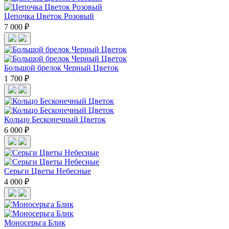
Цепочка Цветок Розовый
7 000 ₽
Большой брелок Черный Цветок
1 700 ₽
Кольцо Бесконечный Цветок
6 000 ₽
Cерьги Цветы Небесные
4 000 ₽
Моносерьга Блик