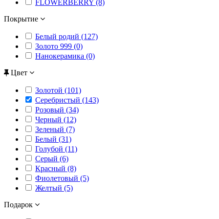
FLOWERBERRY (8)
Покрытие
Белый родий (127)
Золото 999 (0)
Нанокерамика (0)
Цвет
Золотой (101)
Серебристый (143)
Розовый (34)
Черный (12)
Зеленый (7)
Белый (31)
Голубой (11)
Серый (6)
Красный (8)
Фиолетовый (5)
Желтый (5)
Подарок