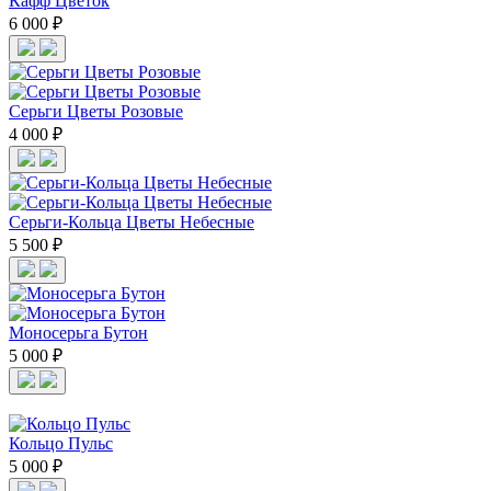
Кафф Цветок
6 000 ₽
Cерьги Цветы Розовые
4 000 ₽
Cерьги-Кольца Цветы Небесные
5 500 ₽
Моносерьга Бутон
5 000 ₽
Кольцо Пульс
5 000 ₽