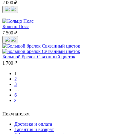
2 000 ₽
Кольцо Пояс
7 500 ₽
Большой брелок Связанный цветок
1 700 ₽
1
2
3
…
6
Покупателям
Доставка и оплата
Гарантия и возврат