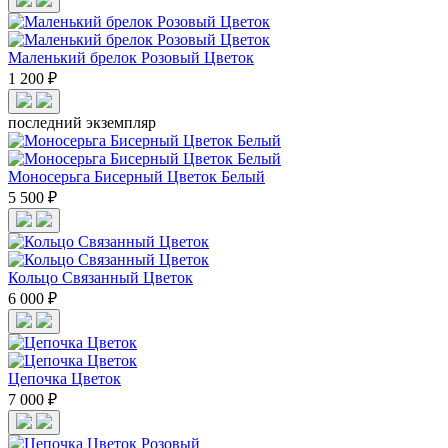
Маленький брелок Розовый Цветок
1 200 ₽
последний экземпляр
Моносерьга Бисерный Цветок Белый
5 500 ₽
Кольцо Связанный Цветок
6 000 ₽
Цепочка Цветок
7 000 ₽