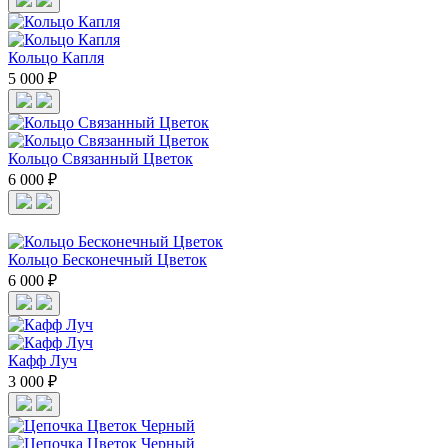
Кольцо Капля
5 000 ₽
Кольцо Связанный Цветок
6 000 ₽
Кольцо Бесконечный Цветок
6 000 ₽
Кафф Луч
3 000 ₽