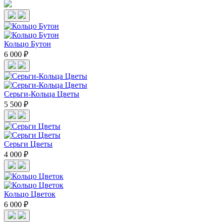
Кольцо Бутон
6 000 ₽
Cерьги-Кольца Цветы
5 500 ₽
Cерьги Цветы
4 000 ₽
Кольцо Цветок
6 000 ₽