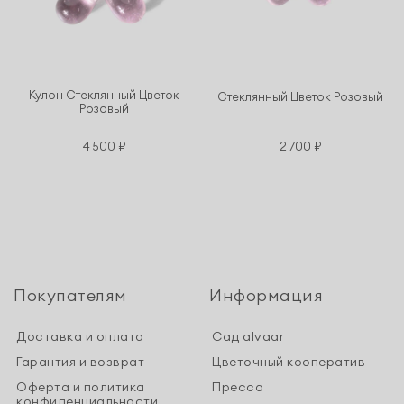
Кулон Стеклянный Цветок
Стеклянный Цветок Розовый
Розовый
4 500 ₽
2 700 ₽
Покупателям
Информация
Доставка и оплата
Сад alvaar
Гарантия и возврат
Цветочный кооператив
Оферта и политика
Пресса
конфиденциальности