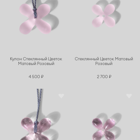
Кулон Стеклянный Цветок
Стеклянный Цветок Матовый
Матовый Розовый
Розовый
4 500 ₽
2 700 ₽