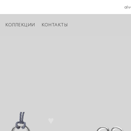
alv
КОЛЛЕКЦИИ
КОНТАКТЫ