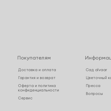
Покупателям
Информа
Доставка и оплата
Сад alvaar
Гарантия и возврат
Цветочный к
Оферта и политика
Пресса
конфиденциальности
Вопросы
Сервис