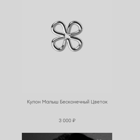
Кулон Малыш Бесконечный Цветок
3 000 ₽