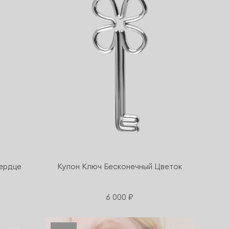
ердце
Кулон Ключ Бесконечный Цветок
6 000 ₽