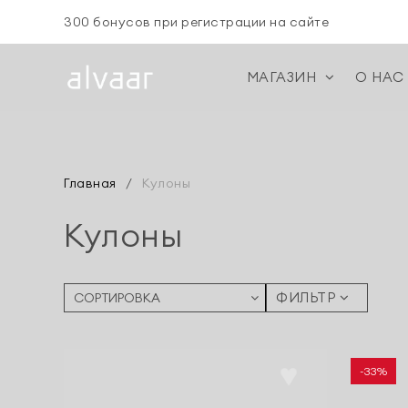
300 бонусов при регистрации на сайте
МАГАЗИН
О НАС
Главная
/
Кулоны
Кулоны
ФИЛЬТР
-33%