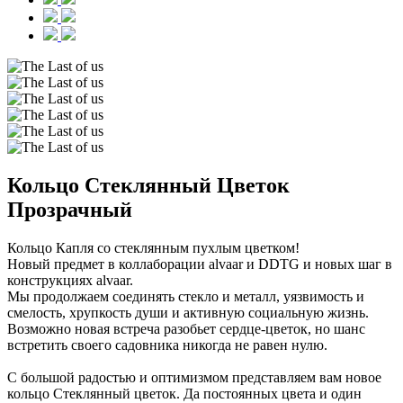
Кольцо Стеклянный Цветок
Прозрачный
Кольцо Капля со стеклянным пухлым цветком!
Новый предмет в коллаборации alvaar и DDTG и новых шаг в
конструкциях alvaar.
Мы продолжаем соединять стекло и металл, уязвимость и
смелость, хрупкость души и активную социальную жизнь.
Возможно новая встреча разобьет сердце-цветок, но шанс
встретить своего садовника никогда не равен нулю.
С большой радостью и оптимизмом представляем вам новое
кольцо Стеклянный цветок. Да постоянных цвета и один