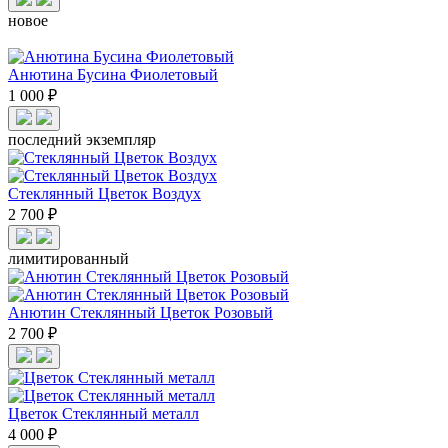
новое
Анютина Бусина Фиолетовый
1 000 ₽
последний экземпляр
Стеклянный Цветок Воздух
2 700 ₽
лимитированный
Анютин Стеклянный Цветок Розовый
2 700 ₽
Цветок Стеклянный металл
4 000 ₽