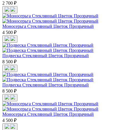
2 700 ₽
Моносерьга Стеклянный Цветок Прозрачный
4 500 ₽
Подвеска Стеклянный Цветок Прозрачный
8 500 ₽
Подвеска Стеклянный Цветок Прозрачный
8 500 ₽
Моносерьга Стеклянный Цветок Прозрачный
4 500 ₽