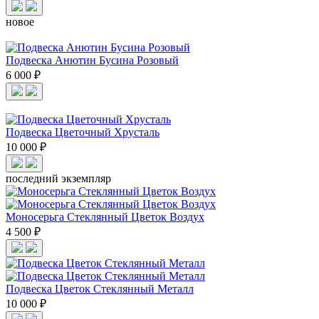
новое
Подвеска Анютин Бусина Розовый
6 000 ₽
Подвеска Цветочный Хрусталь
10 000 ₽
последний экземпляр
Моносерьга Стеклянный Цветок Воздух
4 500 ₽
Подвеска Цветок Стеклянный Металл
10 000 ₽