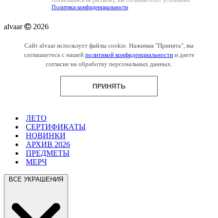
Политики конфиденциальности
alvaar
2026
Сайт alvaar использует файлы cookie. Нажимая "Принять", вы
соглашаетесь с нашей
политикой конфиденциальности
и даете
согласие на обработку персональных данных.
ПРИНЯТЬ
ЛЕТО
СЕРТИФИКАТЫ
НОВИНКИ
АРХИВ 2026
ПРЕДМЕТЫ
МЕРЧ
ВСЕ УКРАШЕНИЯ