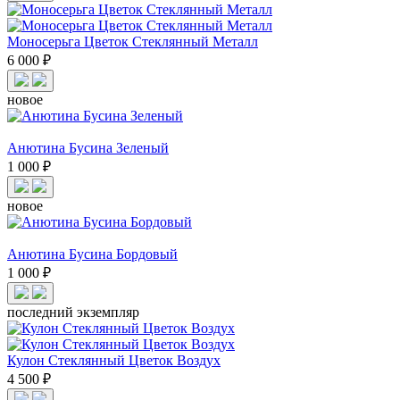
Моносерьга Цветок Стеклянный Металл
6 000 ₽
новое
Анютина Бусина Зеленый
1 000 ₽
новое
Анютина Бусина Бордовый
1 000 ₽
последний экземпляр
Кулон Стеклянный Цветок Воздух
4 500 ₽