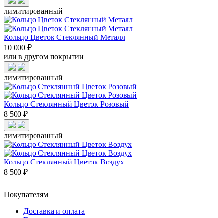
лимитированный
Кольцо Цветок Стеклянный Металл
10 000 ₽
или в другом покрытии
лимитированный
Кольцо Стеклянный Цветок Розовый
8 500 ₽
лимитированный
Кольцо Стеклянный Цветок Воздух
8 500 ₽
Покупателям
Доставка и оплата