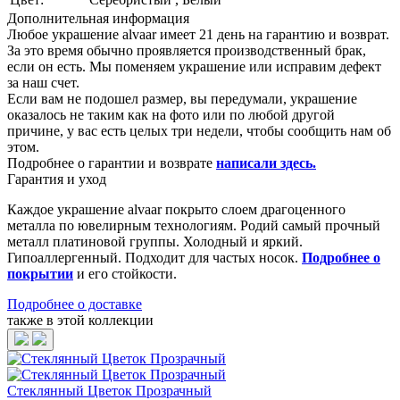
Дополнительная информация
Любое украшение alvaar имеет 21 день на гарантию и возврат.
За это время обычно проявляется производственный брак,
если он есть. Мы поменяем украшение или исправим дефект
за наш счет.
Если вам не подошел размер, вы передумали, украшение
оказалось не таким как на фото или по любой другой
причине, у вас есть целых три недели, чтобы сообщить нам об
этом.
Подробнее о гарантии и возврате
написали здесь
.
Гарантия и уход
Каждое украшение alvaar покрыто слоем драгоценного
металла по ювелирным технологиям. Родий самый прочный
металл платиновой группы. Холодный и яркий.
Гипоаллергенный. Подходит для частых носок.
Подробнее о
покрытии
и его стойкости.
Подробнее о доставке
также в этой коллекции
Стеклянный Цветок Прозрачный